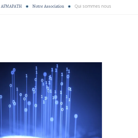
Qui sommes nous
AFMAPATH
Notre Association