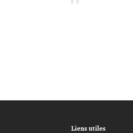
Liens utiles