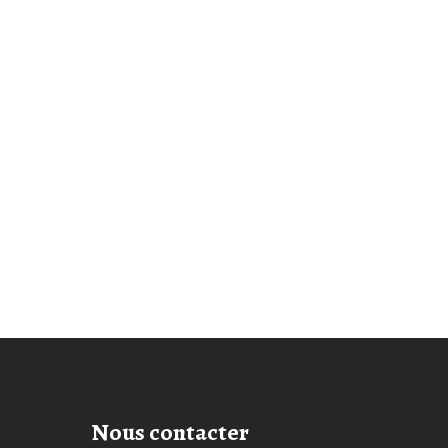
Nous contacter