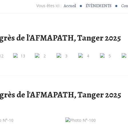
Vous êtes ici :
Accueil
ÉVÈNEMENTS
Con
ngrès de l'AFMAPATH, Tanger 2025
ongrès de l'AFMAPATH, Tanger 2025