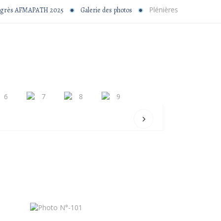
Plénières
grès AFMAPATH 2025
Galerie des photos