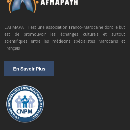
L’AFMAPATH est une association Franco-Marocaine dont le but
est de promouvoir les échanges culturels et surtout
scientifiques entre les médecins spécialistes Marocains et
Français
En Savoir Plus