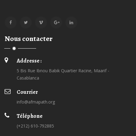
Nous contacter
Addresse :
5 Bis Rue Ibnou Babik Quartier Racine, Maarif -
Casablanca
Courrier
info@afmapath.org
Téléphone
(+212) 610-792885