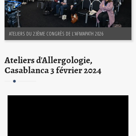
ATELIERS DU 23ÈME CONGRÈS DE L'AFMAPATH 2026
Ateliers d'Allergologie,
Casablanca 3 février 2024