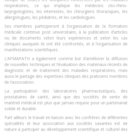
respiratoires, ce qui implique les médecins oto-rhino-
laryngologistes, les internistes, les chirurgiens thoraciques, les
allergologues, les pédiatres, et les cardiologues.
Ses membres participeront à l’organisation de la formation
médicale continue post universitaire, à la publication d’articles
ou de documents selon leurs expériences et selon les cas
cliniques auxquels ils ont été confrontés, et à l’organisation de
manifestations scientifiques.
L’AFMAPATH a également comme but d’améliorer la diffusion
de nouvelles techniques et l’évaluation des matériaux récents de
diagnostic et de traitement des maladies respiratoires, mais
aussi le partage des expertises cliniques des praticiens membres
de l’association.
La participation des laboratoires pharmaceutiques, des
prestataires de santé, ainsi que des sociétés de vente de
matériel médical est plus que jamais requise pour un partenariat
solide et durable.
Part ailleurs le travail en liaison avec les confrères de différentes
spécialités et leur association aux sociétés savantes est de
nature à participer au développement scientifique et culturel des