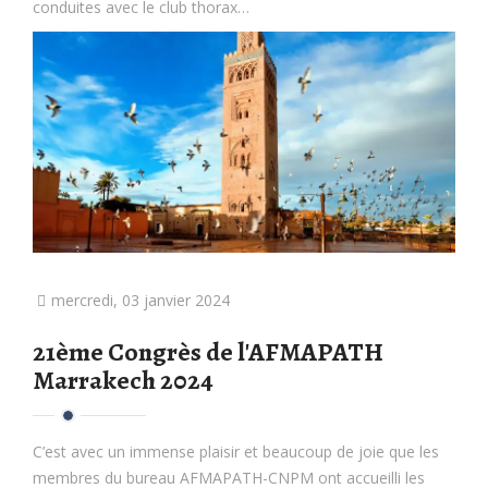
conduites avec le club thorax…
mercredi, 03 janvier 2024
21ème Congrès de l'AFMAPATH
Marrakech 2024
C’est avec un immense plaisir et beaucoup de joie que les
membres du bureau AFMAPATH-CNPM ont accueilli les