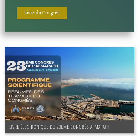
Livre du Congrès
LIVRE ÉLECTRONIQUE DU 23ÈME CONGRÈS AFMAPATH