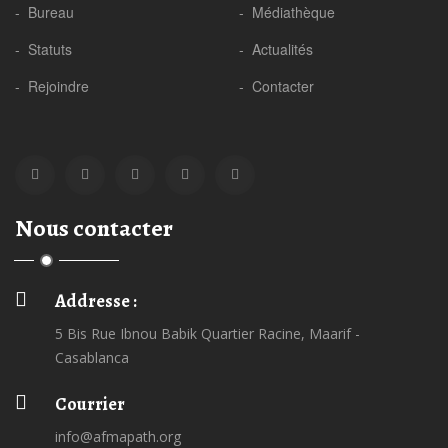
- Bureau
- Médiathèque
- Statuts
- Actualités
- Rejoindre
- Contacter
Nous contacter
Addresse :
5 Bis Rue Ibnou Babik Quartier Racine, Maarif -
Casablanca
Courrier
info@afmapath.org