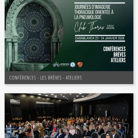
CONFÉRENCES - LES BRÈVES - ATELIERS