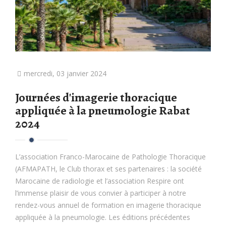
mercredi, 03 janvier 2024
Journées d'imagerie thoracique
appliquée à la pneumologie Rabat
2024
L’association Franco-Marocaine de Pathologie Thoracique
(AFMAPATH, le Club thorax et ses partenaires : la société
Marocaine de radiologie et l’association Respire ont
l’immense plaisir de vous convier à participer à notre
rendez-vous annuel de formation en imagerie thoracique
appliquée à la pneumologie. Les éditions précédentes