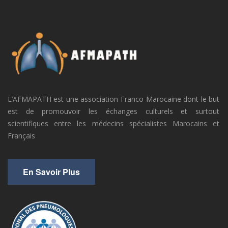
L’AFMAPATH est une association Franco-Marocaine dont le but
est de promouvoir les échanges culturels et surtout
scientifiques entre les médecins spécialistes Marocains et
Français
En Savoir Plus