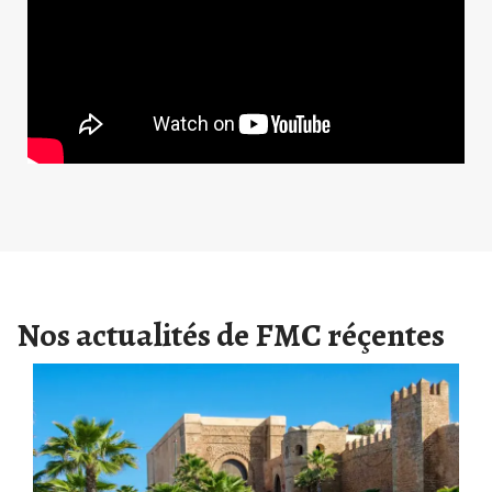
Nos actualités de FMC réçentes