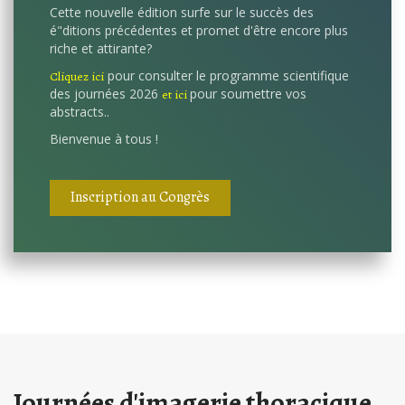
Cette nouvelle édition surfe sur le succès des
é"ditions précédentes et promet d'être encore plus
riche et attirante?
pour consulter le programme scientifique
Cliquez ici
des journées 2026
pour soumettre vos
et ici
abstracts..
Bienvenue à tous !
Inscription au Congrès
Journées d'imagerie thoracique