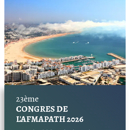
23ème
CONGRES DE
L'AFMAPATH 2026