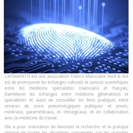
L’AFMAPATH est une association Franco-Marocaine dont le but
est de promouvoir les échanges culturels et surtout scientifiques
entre les médecins spécialistes marocains et français,
d’améliorer les échanges entre médecins généralistes et
spécialistes et aussi de consolider les liens pratiques entre
services de soins pneumologiques publiques et privés,
médicaux, paramédicaux, et chirurgicaux, et en collaboration
avec la médecine du travail.
Elle a pour orientation de favoriser la recherche et la pratique
clinique de toutes les disciplines concernées par les maladies