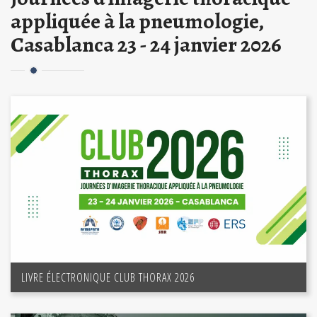
appliquée à la pneumologie,
Casablanca 23 - 24 janvier 2026
LIVRE ÉLECTRONIQUE CLUB THORAX 2026