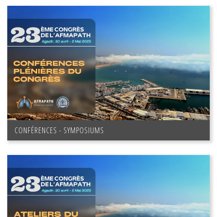
CONFÉRENCES - SYMPOSIUMS