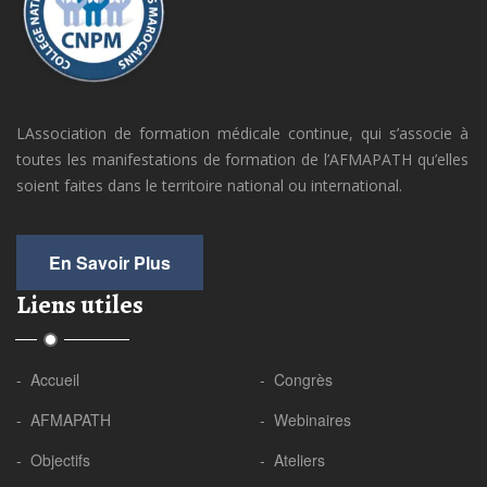
LAssociation de formation médicale continue, qui s’associe à
toutes les manifestations de formation de l’AFMAPATH qu’elles
soient faites dans le territoire national ou international.
En Savoir Plus
Liens utiles
- Accueil
- Congrès
- AFMAPATH
- Webinaires
- Objectifs
- Ateliers