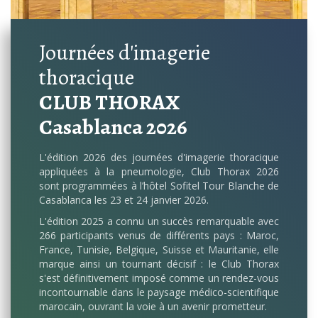
Journées d'imagerie
thoracique
CLUB THORAX
Casablanca 2026
L'édition 2026 des journées d'imagerie thoracique
appliquées à la pneumologie, Club Thorax 2026
sont programmées à l’hôtel Sofitel Tour Blanche de
Casablanca les 23 et 24 janvier 2026.
L'édition 2025 a connu un succès remarquable avec
266 participants venus de différents pays : Maroc,
France, Tunisie, Belgique, Suisse et Mauritanie, elle
marque ainsi un tournant décisif : le Club Thorax
s'est définitivement imposé comme un rendez-vous
incontournable dans le paysage médico-scientifique
marocain, ouvrant la voie à un avenir prometteur.