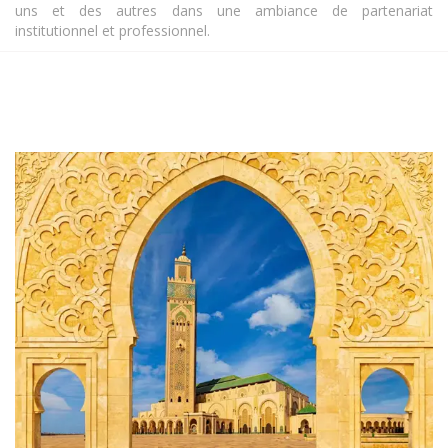
uns et des autres dans une ambiance de partenariat
institutionnel et professionnel.