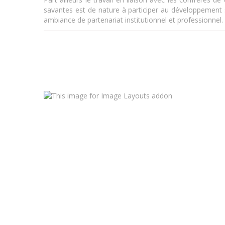
savantes est de nature à participer au développement s
ambiance de partenariat institutionnel et professionnel.